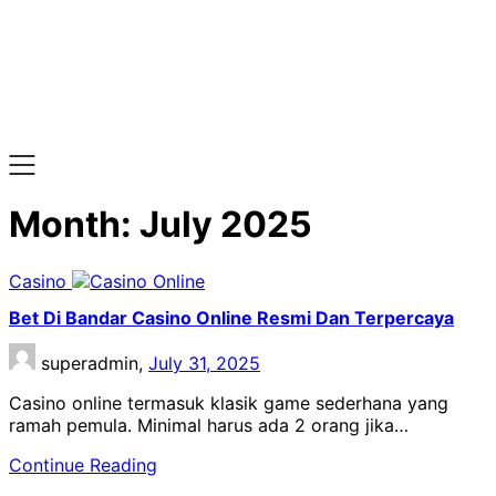
Month:
July 2025
Casino
Bet Di Bandar Casino Online Resmi Dan Terpercaya
superadmin,
July 31, 2025
Casino online termasuk klasik game sederhana yang
ramah pemula. Minimal harus ada 2 orang jika…
Continue Reading